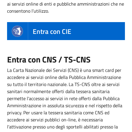
ai servizi online di enti e pubbliche amministrazioni che ne
consentono l’utilizzo.
Entra con CIE
Entra con CNS / TS-CNS
La Carta Nazionale dei Servizi (CNS) è una smart card per
accedere ai servizi online della Pubblica Amministrazione
su tutto il territorio nazionale. La TS-CNS oltre ai servizi
sanitari normalmente offerti dalla tessera sanitaria
permette l'accesso ai servizi in rete offerti dalla Pubblica
Amministrazione in assoluta sicurezza e nel rispetto della
privacy. Per usare la tessera sanitaria come CNS ed
accedere ai servizi pubblici on-line, è necessaria
l'attivazione presso uno degli sportelli abilitati presso la