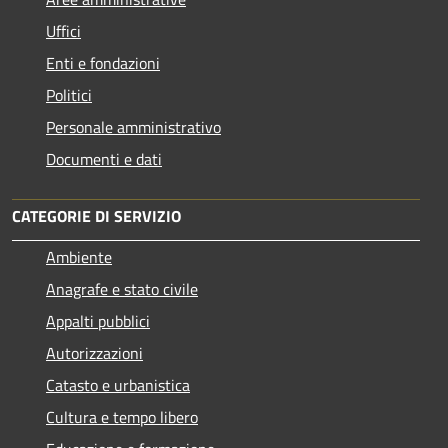
Uffici
Enti e fondazioni
Politici
Personale amministrativo
Documenti e dati
CATEGORIE DI SERVIZIO
Ambiente
Anagrafe e stato civile
Appalti pubblici
Autorizzazioni
Catasto e urbanistica
Cultura e tempo libero