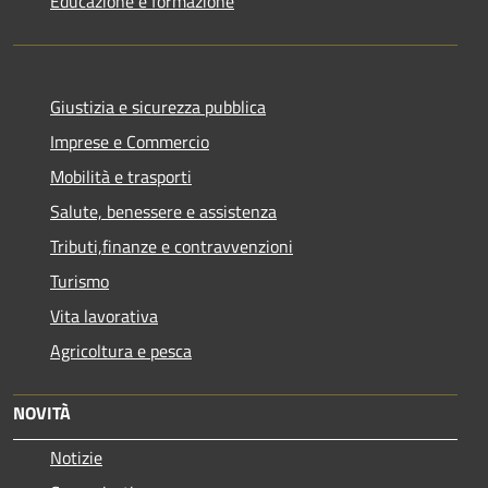
Educazione e formazione
Giustizia e sicurezza pubblica
Imprese e Commercio
Mobilità e trasporti
Salute, benessere e assistenza
Tributi,finanze e contravvenzioni
Turismo
Vita lavorativa
Agricoltura e pesca
NOVITÀ
Notizie