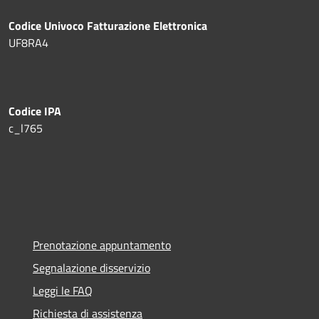
Codice Univoco Fatturazione Elettronica
UF8RA4
Codice IPA
c_l765
Prenotazione appuntamento
Segnalazione disservizio
Leggi le FAQ
Richiesta di assistenza