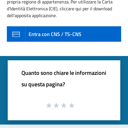
propria regione di appartenenza. Per utilizzare la Carta
d'Identità Elettronica (CIE), cliccare qui per il download
dell'apposita applicazione.
Entra con CNS / TS-CNS
Quanto sono chiare le informazioni
su questa pagina?