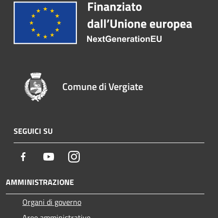
Comune di Vergiate
SEGUICI SU
Facebook
Youtube
Instagram
AMMINISTRAZIONE
Organi di governo
Aree amministrative