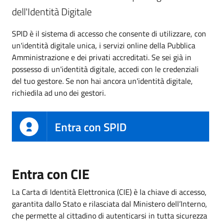
dell'Identità Digitale
SPID è il sistema di accesso che consente di utilizzare, con
un'identità digitale unica, i servizi online della Pubblica
Amministrazione e dei privati accreditati. Se sei già in
possesso di un'identità digitale, accedi con le credenziali
del tuo gestore. Se non hai ancora un'identità digitale,
richiedila ad uno dei gestori.
Entra con SPID
Entra con CIE
La Carta di Identità Elettronica (CIE) è la chiave di accesso,
garantita dallo Stato e rilasciata dal Ministero dell’Interno,
che permette al cittadino di autenticarsi in tutta sicurezza