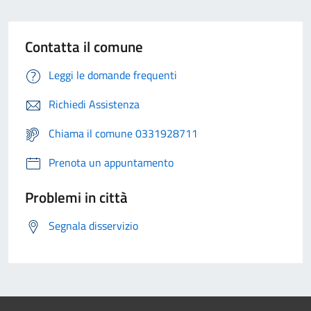
Contatta il comune
Leggi le domande frequenti
Richiedi Assistenza
Chiama il comune 0331928711
Prenota un appuntamento
Problemi in città
Segnala disservizio