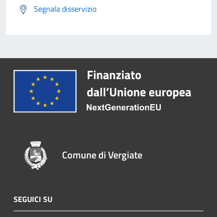
Segnala disservizio
Comune di Vergiate
SEGUICI SU