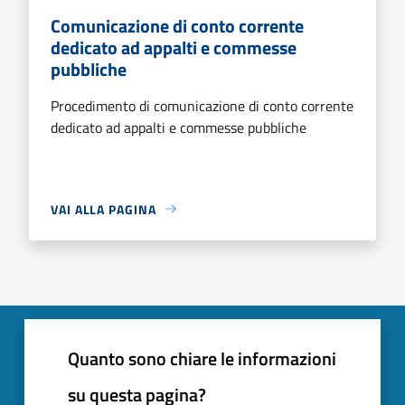
Comunicazione di conto corrente
dedicato ad appalti e commesse
pubbliche
Procedimento di comunicazione di conto corrente
dedicato ad appalti e commesse pubbliche
VAI ALLA PAGINA
Quanto sono chiare le informazioni
su questa pagina?