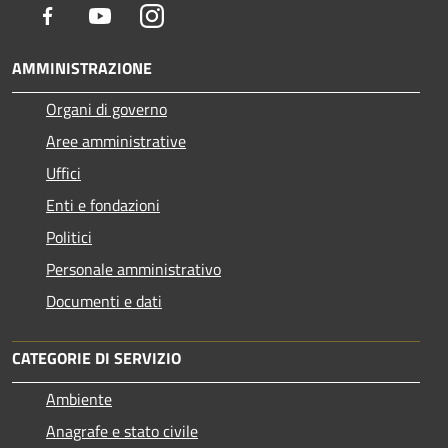
Facebook
Youtube
Instagram
AMMINISTRAZIONE
Organi di governo
Aree amministrative
Uffici
Enti e fondazioni
Politici
Personale amministrativo
Documenti e dati
CATEGORIE DI SERVIZIO
Ambiente
Anagrafe e stato civile