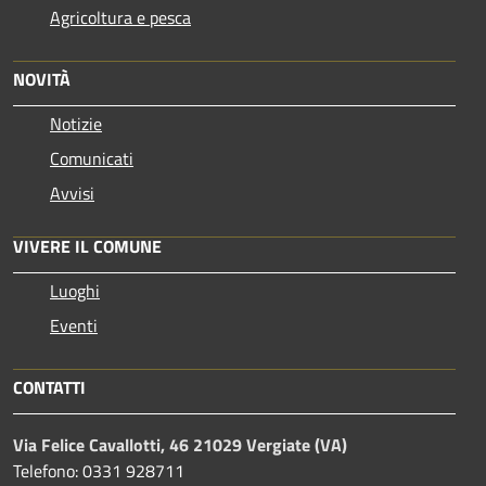
Agricoltura e pesca
NOVITÀ
Notizie
Comunicati
Avvisi
VIVERE IL COMUNE
Luoghi
Eventi
CONTATTI
Via Felice Cavallotti, 46 21029 Vergiate (VA)
Telefono: 0331 928711