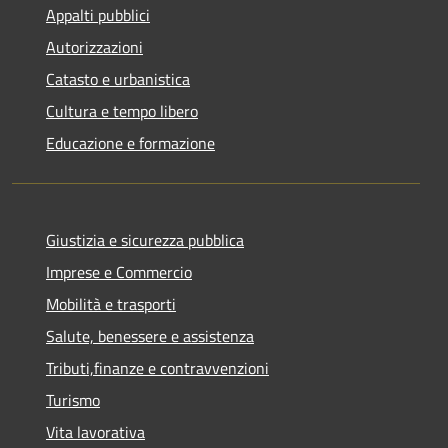
Appalti pubblici
Autorizzazioni
Catasto e urbanistica
Cultura e tempo libero
Educazione e formazione
Giustizia e sicurezza pubblica
Imprese e Commercio
Mobilità e trasporti
Salute, benessere e assistenza
Tributi,finanze e contravvenzioni
Turismo
Vita lavorativa