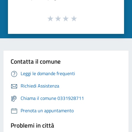
Contatta il comune
Leggi le domande frequenti
Richiedi Assistenza
Chiama il comune 0331928711
Prenota un appuntamento
Problemi in città