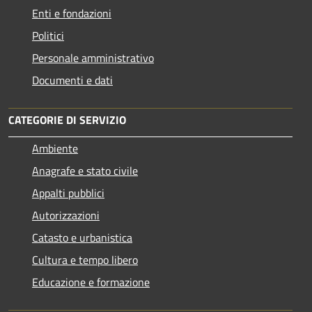
Enti e fondazioni
Politici
Personale amministrativo
Documenti e dati
CATEGORIE DI SERVIZIO
Ambiente
Anagrafe e stato civile
Appalti pubblici
Autorizzazioni
Catasto e urbanistica
Cultura e tempo libero
Educazione e formazione