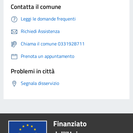
Contatta il comune
Leggi le domande frequenti
Richiedi Assistenza
Chiama il comune 0331928711
Prenota un appuntamento
Problemi in città
Segnala disservizio