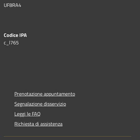
UF8RA4
Codice IPA
c_l765
Prenotazione appuntamento
Segnalazione disservizio
Leggi le FAQ
Richiesta di assistenza