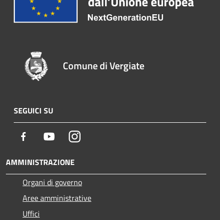
Comune di Vergiate
SEGUICI SU
Facebook
Youtube
Instagram
AMMINISTRAZIONE
Organi di governo
Aree amministrative
Uffici