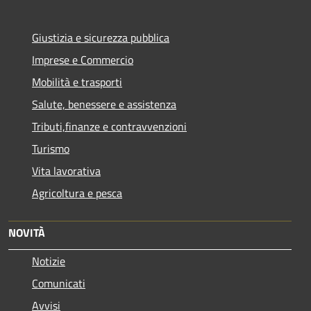
Giustizia e sicurezza pubblica
Imprese e Commercio
Mobilità e trasporti
Salute, benessere e assistenza
Tributi,finanze e contravvenzioni
Turismo
Vita lavorativa
Agricoltura e pesca
NOVITÀ
Notizie
Comunicati
Avvisi