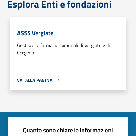
Esplora Enti e fondazioni
ASSS Vergiate
Gestisce le farmacie comunali di Vergiate e di
Corgeno.
VAI ALLA PAGINA
Quanto sono chiare le informazioni