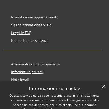
Prenotazione appuntamento
Segnalazione disservizio
Leggi le FAQ
Richiesta di assistenza
Amministrazione trasparente
Informativa privacy
Note legali
×
Dichiarazione di accessibilità
Informazioni sui cookie
Questo sito web utilizza cookie tecnici e assimilati strettamente
necessari al corretto funzionamento e alla navigazione del sito,
nonché un cookie tecnico analitico al solo fine di elaborare