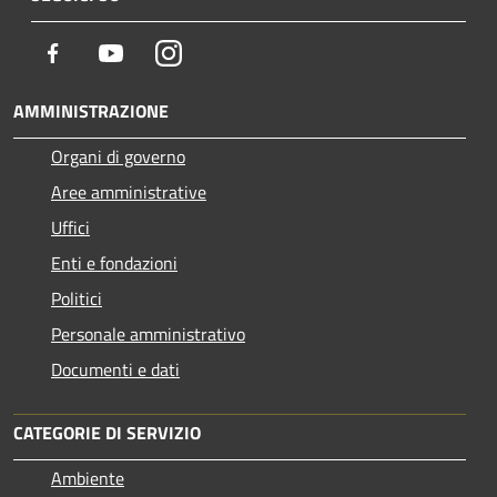
Facebook
Youtube
Instagram
AMMINISTRAZIONE
Organi di governo
Aree amministrative
Uffici
Enti e fondazioni
Politici
Personale amministrativo
Documenti e dati
CATEGORIE DI SERVIZIO
Ambiente