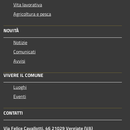
Vita lavorativa
Agricoltura e pesca
NOVITÀ
Notizie
Comunicati
Avvisi
VIVERE IL COMUNE
Luoghi
Eventi
CONTATTI
Via Felice Cavallotti, 46 21029 Vergiate (VA)