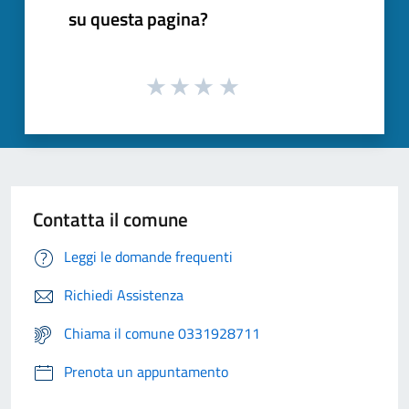
su questa pagina?
Contatta il comune
Leggi le domande frequenti
Richiedi Assistenza
Chiama il comune 0331928711
Prenota un appuntamento