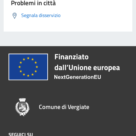
Problemi in città
Segnala disservizio
Comune di Vergiate
SEGUICI SU