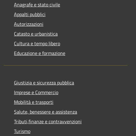
Anagrafe e stato civile
Appalti pubblici
Autorizzazioni
Catasto e urbanistica
Cultura e tempo libero
Educazione e formazione
Giustizia e sicurezza pubblica
Imprese e Commercio
Mobilità e trasporti
Salute, benessere e assistenza
Tributi,finanze e contravvenzioni
Turismo