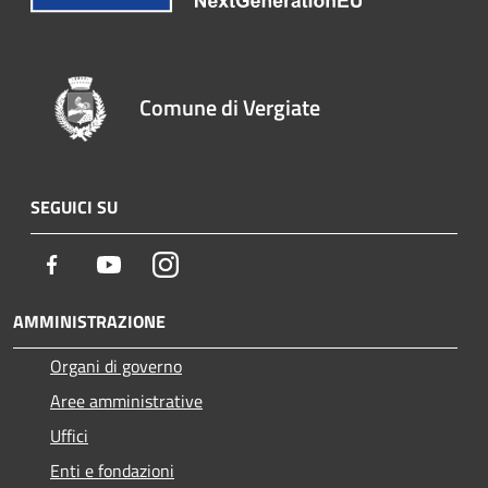
Comune di Vergiate
SEGUICI SU
Facebook
Youtube
Instagram
AMMINISTRAZIONE
Organi di governo
Aree amministrative
Uffici
Enti e fondazioni