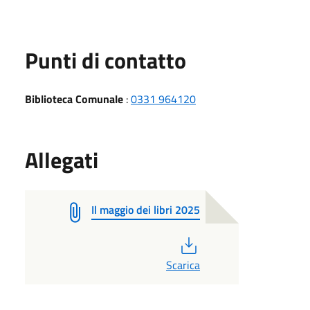
Punti di contatto
Biblioteca Comunale
:
0331 964120
Allegati
Il maggio dei libri 2025
PDF
Scarica