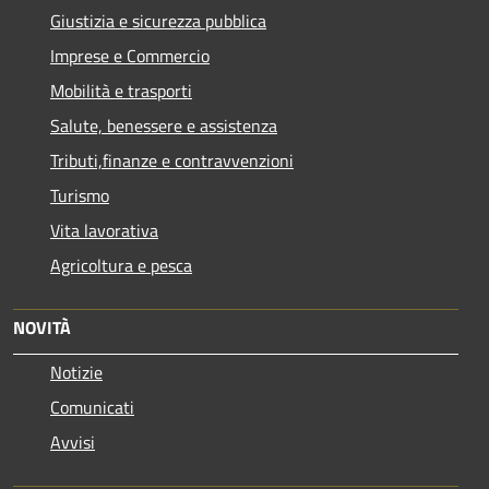
Giustizia e sicurezza pubblica
Imprese e Commercio
Mobilità e trasporti
Salute, benessere e assistenza
Tributi,finanze e contravvenzioni
Turismo
Vita lavorativa
Agricoltura e pesca
NOVITÀ
Notizie
Comunicati
Avvisi