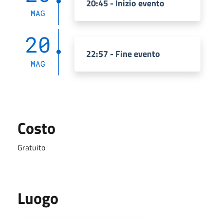
20:45 - Inizio evento
MAG
20
22:57 - Fine evento
MAG
Costo
Gratuito
Luogo