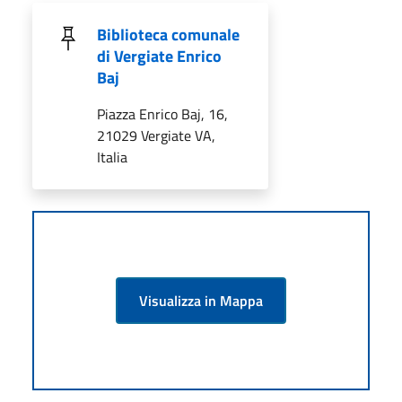
Biblioteca comunale
di Vergiate Enrico
Baj
Piazza Enrico Baj, 16,
21029 Vergiate VA,
Italia
Visualizza in Mappa