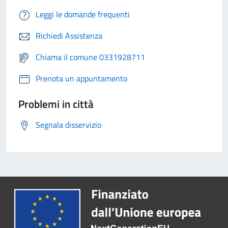
Leggi le domande frequenti
Richiedi Assistenza
Chiama il comune 0331928711
Prenota un appuntamento
Problemi in città
Segnala disservizio