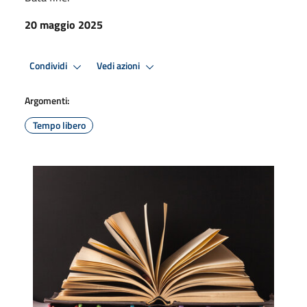
20 maggio 2025
Condividi
Vedi azioni
Argomenti:
Tempo libero