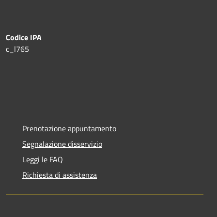
Codice IPA
c_l765
Prenotazione appuntamento
Segnalazione disservizio
Leggi le FAQ
Richiesta di assistenza