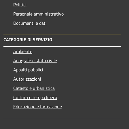
Politici
Personale amministrativo
Documenti e dati
CATEGORIE DI SERVIZIO
Ambiente
Anagrafe e stato civile
Appalti pubblici
Autorizzazioni
Catasto e urbanistica
Cultura e tempo libero
Educazione e formazione