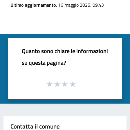
Ultimo aggiornamento
: 16 maggio 2025, 09:43
Quanto sono chiare le informazioni
su questa pagina?
Contatta il comune