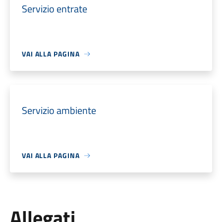
Servizio entrate
VAI ALLA PAGINA
Servizio ambiente
VAI ALLA PAGINA
Allegati