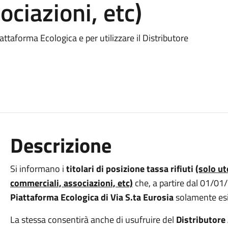
ciazioni, etc)
attaforma Ecologica e per utilizzare il Distributore
Descrizione
Si informano i
titolari di posizione
tassa rifiuti
(solo ut
commerciali, associazioni, etc)
che, a partire dal 01/01/
Piattaforma Ecologica di Via S.ta Eurosia
solamente es
La stessa consentirà anche di usufruire del
Distributor