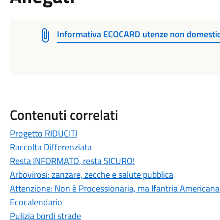
Informativa ECOCARD utenze non domestic
Contenuti correlati
Progetto RIDUCITI
Raccolta Differenziata
Resta INFORMATO, resta SICURO!
Arbovirosi: zanzare, zecche e salute pubblica
Attenzione: Non è Processionaria, ma Ifantria Americana
Ecocalendario
Pulizia bordi strade