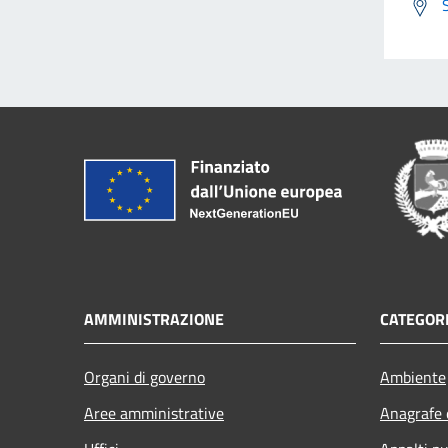
AMMINISTRAZIONE
CATEGORI
Organi di governo
Ambiente
Aree amministrative
Anagrafe e