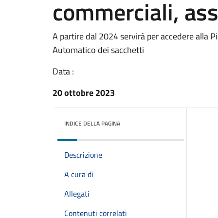
commerciali, asso
A partire dal 2024 servirà per accedere alla Pi
Automatico dei sacchetti
Data :
20 ottobre 2023
INDICE DELLA PAGINA
Descrizione
A cura di
Allegati
Contenuti correlati