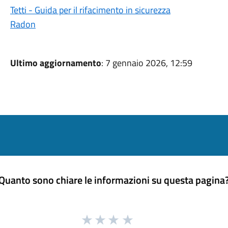
Tetti - Guida per il rifacimento in sicurezza
Radon
Ultimo aggiornamento
: 7 gennaio 2026, 12:59
Quanto sono chiare le informazioni su questa pagina