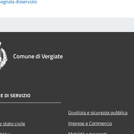
Segnala disservizio
Comune di Vergiate
E DI SERVIZIO
Giustizia e sicurezza pubblica
Imprese e Commercio
 stato civile
Mobilità e trasporti