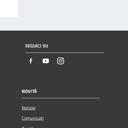
SEGUICI SU
Facebook
Youtube
Instagram
NOVITÀ
Notizie
Comunicati